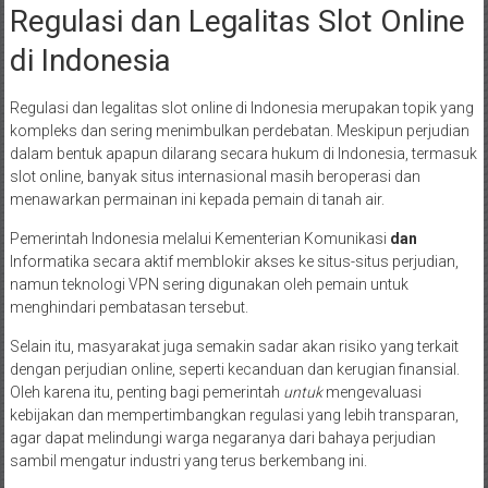
Regulasi dan Legalitas Slot Online
di Indonesia
Regulasi dan legalitas slot online di Indonesia merupakan topik yang
kompleks dan sering menimbulkan perdebatan. Meskipun perjudian
dalam bentuk apapun dilarang secara hukum di Indonesia, termasuk
slot online, banyak situs internasional masih beroperasi dan
menawarkan permainan ini kepada pemain di tanah air.
Pemerintah Indonesia melalui Kementerian Komunikasi
dan
Informatika secara aktif memblokir akses ke situs-situs perjudian,
namun teknologi VPN sering digunakan oleh pemain untuk
menghindari pembatasan tersebut.
Selain itu, masyarakat juga semakin sadar akan risiko yang terkait
dengan perjudian online, seperti kecanduan dan kerugian finansial.
Oleh karena itu, penting bagi pemerintah
untuk
mengevaluasi
kebijakan dan mempertimbangkan regulasi yang lebih transparan,
agar dapat melindungi warga negaranya dari bahaya perjudian
sambil mengatur industri yang terus berkembang ini.