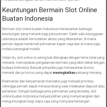
Keuntungan Bermain Slot Online
Buatan Indonesia
Bermain slot online buatan Indonesia menawarkan berbagai
keuntungan yang menarik bagi para pemain. Salah satu keunggulan
utamanya adalah kemudahan akses yang ditawarkan, di mana
pemain dapat menikmati permainan kapan saja dan di mana saja
melalui perangkat mobile.
Selain itu, slot online ini sering kali dilengkapi dengan tema lokal yang
menarik, menciptakan pengalaman bermain yang lebih dekat dengan
budaya Indonesia. Banyak penyedia juga menawarkan bonus
menarik dan promosi yang dapat
meningkatkan
peluang menang.
Keamanan dan kenyamanan transaksi juga menjadi prioritas,
sehingga pemain dapat merasa tenang saat melakukan deposit atau
penarikan. Dengan berbagai jenis permainan yang tersedia, slot
online buatan Indonesia menjadi pilihan yang menyenangkan dan
menguntungkan bagi siapa saja yang menyukai tantangan.