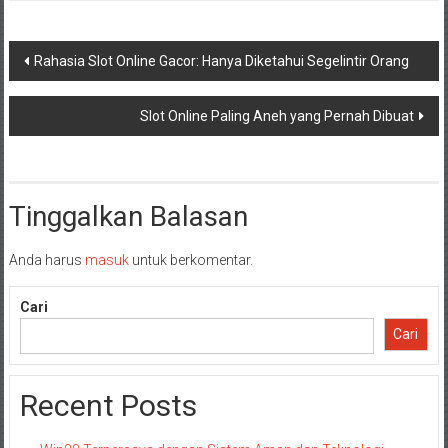
Navigasi
Rahasia Slot Online Gacor: Hanya Diketahui Segelintir Orang
pos
Slot Online Paling Aneh yang Pernah Dibuat
Tinggalkan Balasan
Anda harus
masuk
untuk berkomentar.
Cari
Cari
Recent Posts