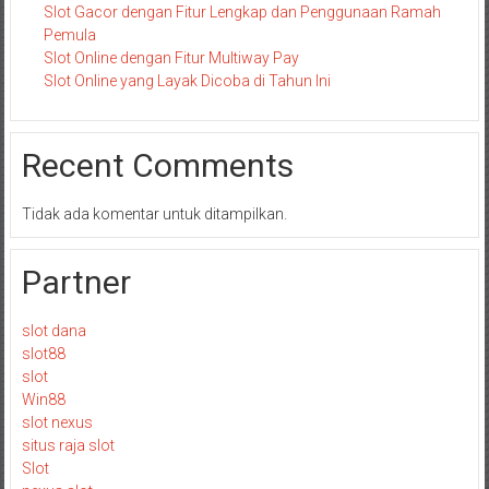
Slot Gacor dengan Fitur Lengkap dan Penggunaan Ramah
Pemula
Slot Online dengan Fitur Multiway Pay
Slot Online yang Layak Dicoba di Tahun Ini
Recent Comments
Tidak ada komentar untuk ditampilkan.
Partner
slot dana
slot88
slot
Win88
slot nexus
situs raja slot
Slot