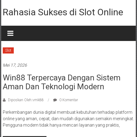
Lompat
ke
Rahasia Sukses di Slot Online
konten
Slot
Mei 17, 2026
Win88 Terpercaya Dengan Sistem
Aman Dan Teknologi Modern
Diposkan Oleh:vmk88
0 Komentar
Perkembangan dunia digital membuat kebutuhan terhadap platform
online yang aman, cepat, dan mudah digunakan semakin meningkat.
Pengguna modern tidak hanya mencari layanan yang praktis,