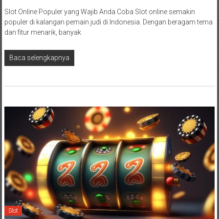
Slot Online Populer yang Wajib Anda Coba Slot online semakin
populer di kalangan pemain judi di Indonesia. Dengan beragam tema
dan fitur menarik, banyak
Baca selengkapnya
Slot