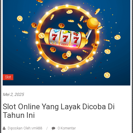
Slot
Mei 2, 2025
Slot Online Yang Layak Dicoba Di
Tahun Ini
Diposkan Oleh:vmk88
0 Komentar