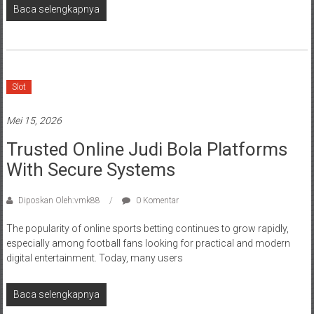
Baca selengkapnya
Slot
Mei 15, 2026
Trusted Online Judi Bola Platforms
With Secure Systems
Diposkan Oleh:vmk88
0 Komentar
The popularity of online sports betting continues to grow rapidly,
especially among football fans looking for practical and modern
digital entertainment. Today, many users
Baca selengkapnya