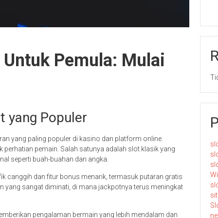
 Untuk Pemula: Mulai
Ti
t yang Populer
P
ran yang paling populer di kasino dan platform online.
sl
k perhatian pemain. Salah satunya adalah slot klasik yang
sl
onal seperti buah-buahan dan angka.
sl
Wi
fik canggih dan fitur bonus menarik, termasuk putaran gratis
sl
in yang sangat diminati, di mana jackpotnya terus meningkat
si
Sl
TV, memberikan pengalaman bermain yang lebih mendalam dan
ne