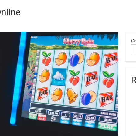
Online
Ca
R