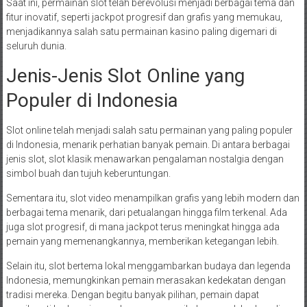
Saat ini, permainan slot telah berevolusi menjadi berbagai tema dan
fitur inovatif, seperti jackpot progresif dan grafis yang memukau,
menjadikannya salah satu permainan kasino paling digemari di
seluruh dunia.
Jenis-Jenis Slot Online yang
Populer di Indonesia
Slot online telah menjadi salah satu permainan yang paling populer
di Indonesia, menarik perhatian banyak pemain. Di antara berbagai
jenis slot, slot klasik menawarkan pengalaman nostalgia dengan
simbol buah dan tujuh keberuntungan.
Sementara itu, slot video menampilkan grafis yang lebih modern dan
berbagai tema menarik, dari petualangan hingga film terkenal. Ada
juga slot progresif, di mana jackpot terus meningkat hingga ada
pemain yang memenangkannya, memberikan ketegangan lebih.
Selain itu, slot bertema lokal menggambarkan budaya dan legenda
Indonesia, memungkinkan pemain merasakan kedekatan dengan
tradisi mereka. Dengan begitu banyak pilihan, pemain dapat