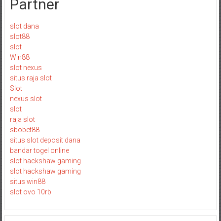
Partner
slot dana
slot88
slot
Win88
slot nexus
situs raja slot
Slot
nexus slot
slot
raja slot
sbobet88
situs slot deposit dana
bandar togel online
slot hackshaw gaming
slot hackshaw gaming
situs win88
slot ovo 10rb