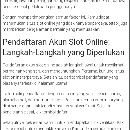
Terakhir, layanan pelanggan yang responsif adalah indikator bahwa
situs tersebut peduli pada penggunanya.
Dengan mempertimbangkan semua faktor ini, Kamu dapat
menemukan situs slot online yang tidak hanya terpercaya, tetapi juga
memberikan pengalaman bermain yang memuaskan.
Pendaftaran Akun Slot Online:
Langkah-Langkah yang Diperlukan
Pendaftaran akun slot online adalah langkah awal untuk menikmati
permainan yang seru dan menguntungkan. Pertama, kunjungi situs
slot online terpercaya. Setelah itu, cari tombol pendaftaran yang
biasanya terletak di halaman utama.
Isi formulir pendaftaran dengan data diri yang valid, seperti nama,
alamat email, dan nomor telepon. Pastikan semua informasi yang
diisi benar agar tidak terjadi masalah saat verifikasi. Setelah
pengisian selesai, klik tombol daftar.
Selanjutnya, cek email Kamu untuk mendapatkan link verifikasi. Klik
link tersebut untuk mengaktifkan akun Kamu. Jika semua langkah