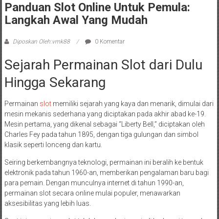
Panduan Slot Online Untuk Pemula:
Langkah Awal Yang Mudah
Diposkan Oleh:vmk88
0 Komentar
Sejarah Permainan Slot dari Dulu
Hingga Sekarang
Permainan
slot
memiliki sejarah yang kaya dan menarik, dimulai dari
mesin mekanis sederhana yang diciptakan pada akhir abad ke-19.
Mesin pertama, yang dikenal sebagai “Liberty Bell,” diciptakan oleh
Charles Fey pada tahun 1895, dengan tiga gulungan dan simbol
klasik seperti lonceng dan kartu.
Seiring berkembangnya teknologi, permainan ini beralih ke bentuk
elektronik pada tahun 1960-an, memberikan pengalaman baru bagi
para pemain. Dengan munculnya internet di tahun 1990-an,
permainan slot secara online mulai populer, menawarkan
aksesibilitas yang lebih luas.