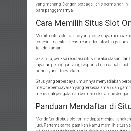
yang menang. Dengan berbagai jenis permainan ini,
para penggemarnya.
Cara Memilih Situs Slot O
Memilih situs slot online yang terpercaya merupaka
tersebut memiliki lisensi resmi dari otoritas perju
fair dan aman.
Selain itu, periksa reputasi situs melalui ulasan dan
layanan pelanggan yang responsif dan dapat dihubun
bonus yang ditawarkan.
Situs yang terpercaya umumnya menyediakan berbaga
metode pembayaran yang tersedia aman dan gampan
menikmati pengalaman bermain slot online dengan
Panduan Mendaftar di Situ
Mendaftar di situs slot online dapat menjadi lan
judi. Pertama-tama, pastikan Kamu memilih situs yang