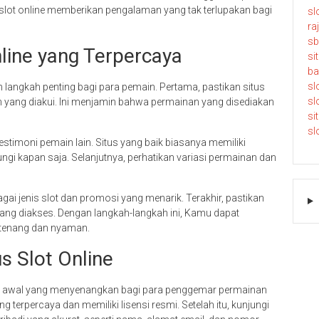
 slot online memberikan pengalaman yang tak terlupakan bagi
sl
ra
sb
nline yang Terpercaya
si
ba
sl
n langkah penting bagi para pemain. Pertama, pastikan situs
sl
dian yang diakui. Ini menjamin bahwa permainan yang disediakan
si
sl
 testimoni pemain lain. Situs yang baik biasanya memiliki
gi kapan saja. Selanjutnya, perhatikan variasi permainan dan
i jenis slot dan promosi yang menarik. Terakhir, pastikan
g diakses. Dengan langkah-langkah ini, Kamu dapat
 tenang dan nyaman.
s Slot Online
gkah awal yang menyenangkan bagi para penggemar permainan
 terpercaya dan memiliki lisensi resmi. Setelah itu, kunjungi