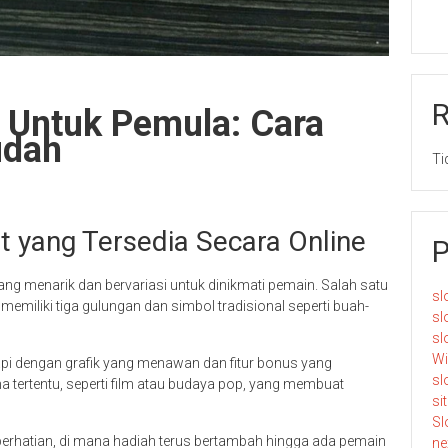
 Untuk Pemula: Cara
udah
Ti
t yang Tersedia Secara Online
P
ng menarik dan bervariasi untuk dinikmati pemain. Salah satu
sl
 memiliki tiga gulungan dan simbol tradisional seperti buah-
sl
sl
Wi
gkapi dengan grafik yang menawan dan fitur bonus yang
sl
tertentu, seperti film atau budaya pop, yang membuat
si
Sl
 perhatian, di mana hadiah terus bertambah hingga ada pemain
ne