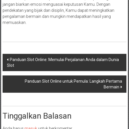
jangan biarkan emosi menguasai keputusan Kamu. Dengan
pendekatan yang bijak dan disiplin, Kamu dapat meningkatkan
pengalaman bermain dan mungkin mendapatkan hasil yang
memuaskan.
Navigasi
Panduan Slot Online: Memulai Perjalanan Anda dalam Dunia
Slot
pos
Panduan Slot Online untuk Pemula: Langkah Pertama
Bermain
Tinggalkan Balasan
Anda harus
masuk
untuk berkomentar.