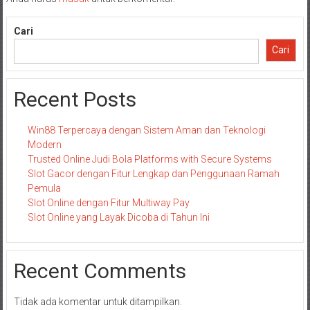
Cari
Cari
Recent Posts
Win88 Terpercaya dengan Sistem Aman dan Teknologi
Modern
Trusted Online Judi Bola Platforms with Secure Systems
Slot Gacor dengan Fitur Lengkap dan Penggunaan Ramah
Pemula
Slot Online dengan Fitur Multiway Pay
Slot Online yang Layak Dicoba di Tahun Ini
Recent Comments
Tidak ada komentar untuk ditampilkan.