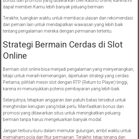
bonus dan promosi yang ditawarkan oleh kasino online, karena ini
dapat memberi Kamu lebih banyak peluang bermain.
Terakhir, luangkan waktu untuk membaca ulasan dan rekomendasi
dari pemain lain untuk mendapatkan wawasan yang lebih baik
tentang pengalaman mereka dengan permainan tertentu.
Strategi Bermain Cerdas di Slot
Online
Bermain slot online bisa menjadi pengalaman yang menyenangkan,
tetapi untuk meraih kemenangan, diperlukan strategi yang cerdas.
Pertama, pilihlah mesin slot dengan RTP (Return to Player) tinggi,
karena ini menunjukkan potensi pembayaran yang lebih baik.
Selanjutnya, tetapkan anggaran dan patuhi batas tersebut untuk
menghindari kerugian yang tidak perlu. Manfaatkan bonus dan
promosi yang ditawarkan situs untuk meningkatkan peluang
bermain tanpa harus mengeluarkan banyak modal.
Jangan terburu-buru dalam memutar gulungan; ambil waktu untuk
memahami pola dan fitur permainan. Terakhir, tetap tenang dan