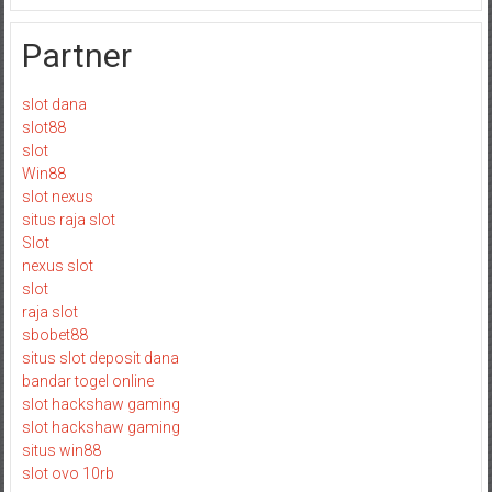
Partner
slot dana
slot88
slot
Win88
slot nexus
situs raja slot
Slot
nexus slot
slot
raja slot
sbobet88
situs slot deposit dana
bandar togel online
slot hackshaw gaming
slot hackshaw gaming
situs win88
slot ovo 10rb