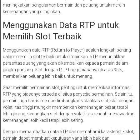
meningkatkan pengalaman bermain dan peluang untuk meraih
kemenangan yang diinginkan.
Menggunakan Data RTP untuk
Memilih Slot Terbaik
Menggunakan data RTP (Return to Player) adalah langkah penting
dalam memilih slot terbaik untuk dimainkan. RTP menunjukkan
persentase uang yang akan dikembalikan kepada pemain dalam
jangka panjang. Slot dengan RTP tinggi, biasanya di atas 95%,
memberikan peluang lebih baik untuk menang.
Saat memilih permainan slot, penting untuk memeriksa informasi
RTP yang biasanya tersedia di situs penyedia permainan. Selain itu,
pemain juga harus mempertimbangkan volatilitas slot; slot dengan
volatilitas tinggi mungkin memberikan kemenangan besar, tetapi
lebih jarang, sedangkan slot dengan volatilitas rendah menawarkan
kemenangan lebih kecil tetapi lebih sering.
Dengan memanfaatkan data RTP dan memahami karakteristik slot,
pemain dapat membuat keputusan yang lebih baik dan