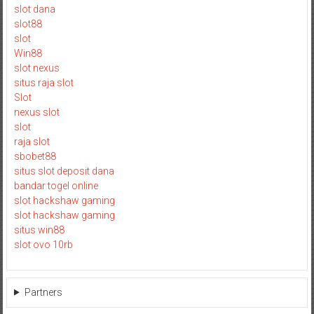
slot dana
slot88
slot
Win88
slot nexus
situs raja slot
Slot
nexus slot
slot
raja slot
sbobet88
situs slot deposit dana
bandar togel online
slot hackshaw gaming
slot hackshaw gaming
situs win88
slot ovo 10rb
Partners