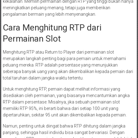
kekalahan. Memilih permainan dengan RTP yang tinggi bukan hanya
meningkatkan peluang menang, tetapi juga memberikan
pengalaman bermain yang lebih menyenangkan.
Cara Menghitung RTP dari
Permainan Slot
Menghitung RTP atau Return to Player dari permainan slot
merupakan langkah penting bagi para pemain untuk memahami
peluang mereka. RTP adalah persentase yang menunjukkan
seberapa banyak uang yang akan dikembalikan kepada pemain dari
total taruhan dalam jangka waktu tertentu.
Untuk menghitung RTP, pemain dapat melihat informasi yang
disediakan oleh permainan, yang biasanya mencantumkan angka
RTP dalam persentase. Misalnya, jika sebuah permainan slot
memiliki RTP 95%, ini berarti bahwa dari setiap 100 unit yang
dipertaruhkan, sekitar 95 unit akan dikembalikan kepada pemain.
Namun, penting untuk diingat bahwa RTP dihitung dalam jangka
panjang, sehingga hasil individu bisa sangat bervariasi. Dengan