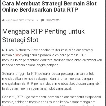
Cara Membuat Strategi Bermain Slot
Online Berdasarkan Data RTP
Diposkan Oleh:vmk88
0 Komentar
Mengapa RTP Penting untuk
Strategi Slot
RTP atau Return to Player adalah faktor krusial dalam strategi
bermain
slot
yang perlu dipahami oleh para pemain. RTP
menunjukkan persentase dari total taruhan yang akan dikembalikan
kepada pemain dalam jangka panjang.
Semakin tinggi nilai RTP, semakin besar peluang pemain untuk
mendapatkan kembali sebagian dari taruhan mereka. Dengan
mengetahui nilai RTP, pemain dapat membuat keputusan yang lebih
bijak dalam memilih permainan slot yang tepat.
Selain itu, RTP juga membantu pemain dalam mengatur ekspektasi
mereka, sehingga mereka tidak mudah kecewa saat mengalami