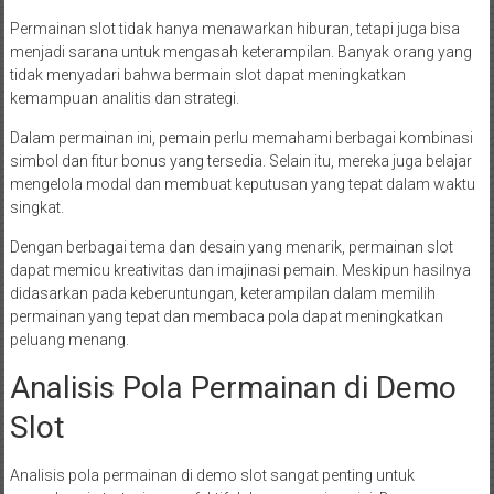
Permainan slot tidak hanya menawarkan hiburan, tetapi juga bisa
menjadi sarana untuk mengasah keterampilan. Banyak orang yang
tidak menyadari bahwa bermain slot dapat meningkatkan
kemampuan analitis dan strategi.
Dalam permainan ini, pemain perlu memahami berbagai kombinasi
simbol dan fitur bonus yang tersedia. Selain itu, mereka juga belajar
mengelola modal dan membuat keputusan yang tepat dalam waktu
singkat.
Dengan berbagai tema dan desain yang menarik, permainan slot
dapat memicu kreativitas dan imajinasi pemain. Meskipun hasilnya
didasarkan pada keberuntungan, keterampilan dalam memilih
permainan yang tepat dan membaca pola dapat meningkatkan
peluang menang.
Analisis Pola Permainan di Demo
Slot
Analisis pola permainan di demo slot sangat penting untuk