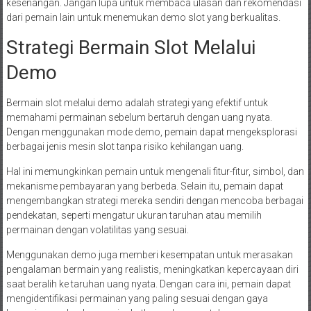
kesenangan. Jangan lupa untuk membaca ulasan dan rekomendasi
dari pemain lain untuk menemukan demo slot yang berkualitas.
Strategi Bermain Slot Melalui
Demo
Bermain slot melalui demo adalah strategi yang efektif untuk
memahami permainan sebelum bertaruh dengan uang nyata.
Dengan menggunakan mode demo, pemain dapat mengeksplorasi
berbagai jenis mesin slot tanpa risiko kehilangan uang.
Hal ini memungkinkan pemain untuk mengenali fitur-fitur, simbol, dan
mekanisme pembayaran yang berbeda. Selain itu, pemain dapat
mengembangkan strategi mereka sendiri dengan mencoba berbagai
pendekatan, seperti mengatur ukuran taruhan atau memilih
permainan dengan volatilitas yang sesuai.
Menggunakan demo juga memberi kesempatan untuk merasakan
pengalaman bermain yang realistis, meningkatkan kepercayaan diri
saat beralih ke taruhan uang nyata. Dengan cara ini, pemain dapat
mengidentifikasi permainan yang paling sesuai dengan gaya