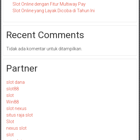
Slot Online dengan Fitur Multiway Pay
Slot Online yang Layak Dicoba di Tahun Ini
Recent Comments
Tidak ada komentar untuk ditampilkan.
Partner
slot dana
slot88
slot
Win88
slot nexus
situs raja slot
Slot
nexus slot
slot