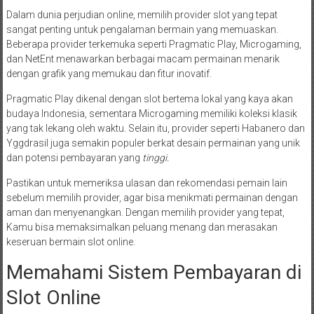
Dalam dunia perjudian online, memilih provider slot yang tepat
sangat penting untuk pengalaman bermain yang memuaskan.
Beberapa provider terkemuka seperti Pragmatic Play, Microgaming,
dan NetEnt menawarkan berbagai macam permainan menarik
dengan grafik yang memukau dan fitur inovatif.
Pragmatic Play dikenal dengan slot bertema lokal yang kaya akan
budaya Indonesia, sementara Microgaming memiliki koleksi klasik
yang tak lekang oleh waktu. Selain itu, provider seperti Habanero dan
Yggdrasil juga semakin populer berkat desain permainan yang unik
dan potensi pembayaran yang
tinggi.
Pastikan untuk memeriksa ulasan dan rekomendasi pemain lain
sebelum memilih provider, agar bisa menikmati permainan dengan
aman dan menyenangkan. Dengan memilih provider yang tepat,
Kamu bisa memaksimalkan peluang menang dan merasakan
keseruan bermain slot online.
Memahami Sistem Pembayaran di
Slot Online