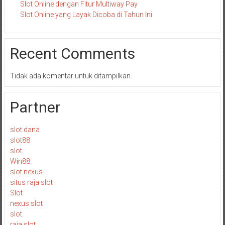
Slot Online dengan Fitur Multiway Pay
Slot Online yang Layak Dicoba di Tahun Ini
Recent Comments
Tidak ada komentar untuk ditampilkan.
Partner
slot dana
slot88
slot
Win88
slot nexus
situs raja slot
Slot
nexus slot
slot
raja slot