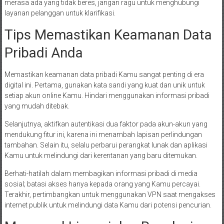
merasa ada yang tidak beres, jangan ragu untuk menghubungi
layanan pelanggan untuk klarifikasi.
Tips Memastikan Keamanan Data
Pribadi Anda
Memastikan keamanan data pribadi Kamu sangat penting di era
digital ini. Pertama, gunakan kata sandi yang kuat dan unik untuk
setiap akun online Kamu. Hindari menggunakan informasi pribadi
yang mudah ditebak.
Selanjutnya, aktifkan autentikasi dua faktor pada akun-akun yang
mendukung fitur ini, karena ini menambah lapisan perlindungan
tambahan. Selain itu, selalu perbarui perangkat lunak dan aplikasi
Kamu untuk melindungi dari kerentanan yang baru ditemukan.
Berhati-hatilah dalam membagikan informasi pribadi di media
sosial; batasi akses hanya kepada orang yang Kamu percayai.
Terakhir, pertimbangkan untuk menggunakan VPN saat mengakses
internet publik untuk melindungi data Kamu dari potensi pencurian.