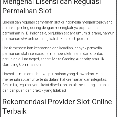
Mengenal Lisensi dan Regulasi
Permainan Slot
Lisensi dan regulasi permainan slot di Indonesia menjadi topik yang
semakin penting seiring dengan meningkatnya popularitas
permainan ini. Di Indonesia, perjudian secara umum dilarang, namun
permainan
slot
online sering kali diakses oleh pemain.
Untuk memastikan keamanan dan keadilan, banyak penyedia
permainan slot internasional memperoleh lisensi dari otoritas
perjudian di luar negeri, seperti Malta Gaming Authority atau UK
Gambling Commission.
Lisensi ini menjamin bahwa permainan yang ditawarkan telah
memenuhi stKamur tertentu dalam hal keamanan dan integritas.
Selain itu, regulasi yang ketat diperlukan untuk melindungi pemain
dari penipuan dan praktik yang tidak adil.
Rekomendasi Provider Slot Online
Terbaik